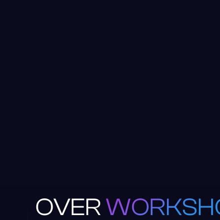
OVER
WORKSH