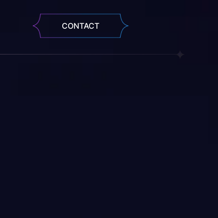
CONTACT