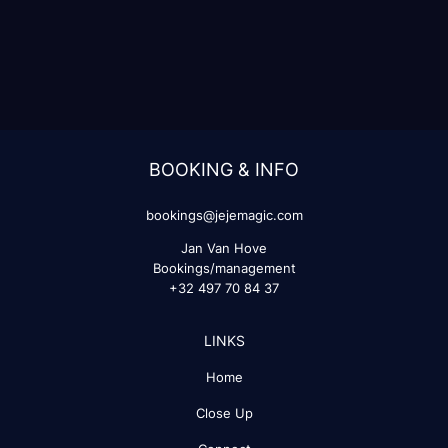
BOOKING & INFO
bookings@jejemagic.com
Jan Van Hove
Bookings/management
+32 497 70 84 37
LINKS
Home
Close Up