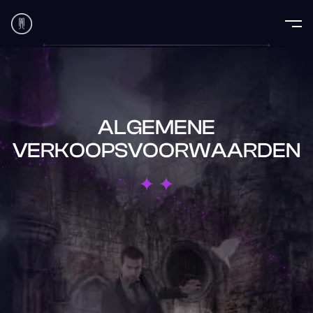
ALGEMENE
VERKOOPSVOORWAARDEN